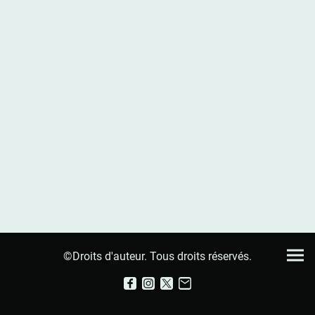
©Droits d'auteur. Tous droits réservés.