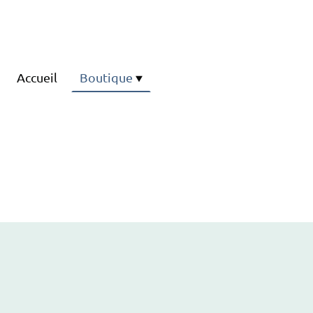
Accueil
Boutique