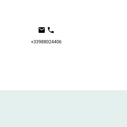
+33988024406