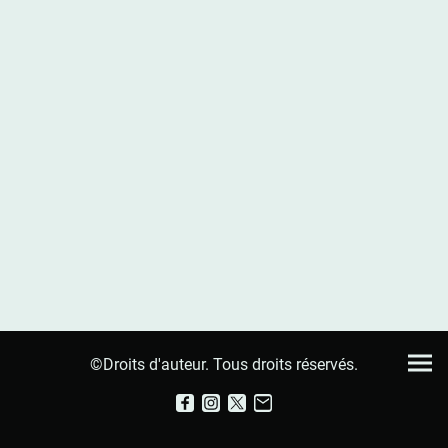
©Droits d'auteur. Tous droits réservés.