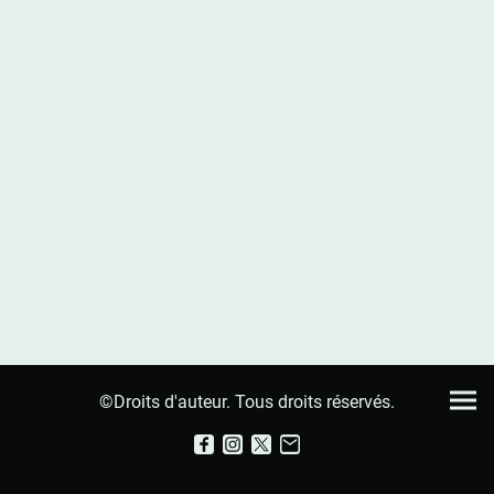
©Droits d'auteur. Tous droits réservés.