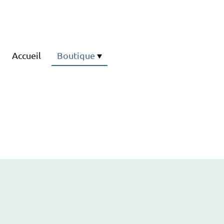
Accueil
Boutique