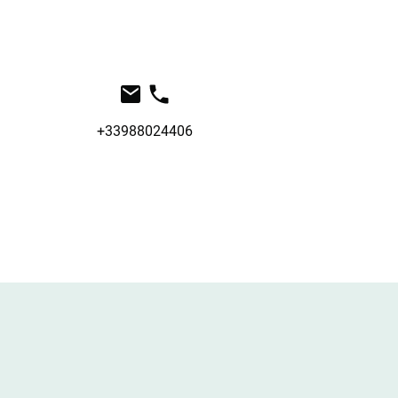
+33988024406