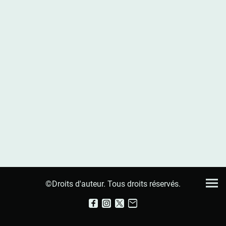
©Droits d'auteur. Tous droits réservés.