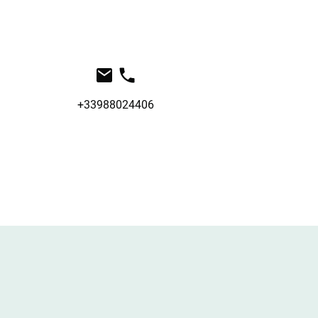
+33988024406