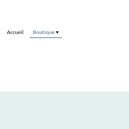
Accueil
Boutique