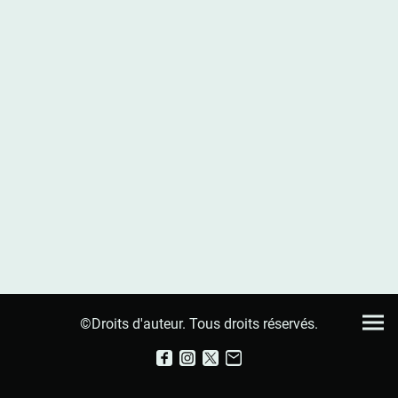
©Droits d'auteur. Tous droits réservés.