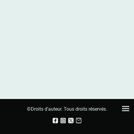
©Droits d'auteur. Tous droits réservés.