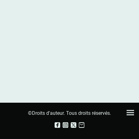
©Droits d'auteur. Tous droits réservés.