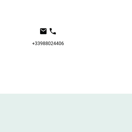
+33988024406