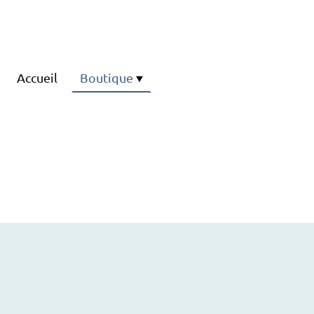
Accueil
Boutique