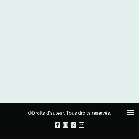
©Droits d'auteur. Tous droits réservés.