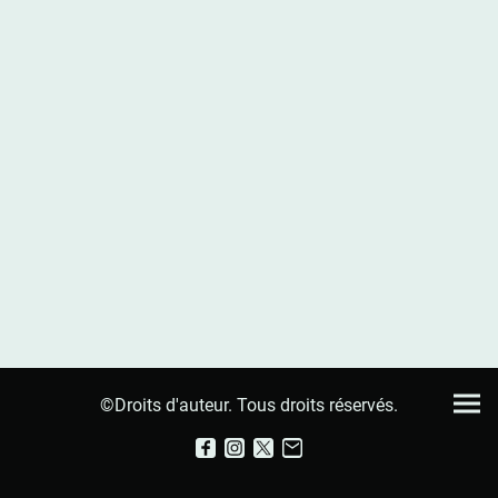
©Droits d'auteur. Tous droits réservés.