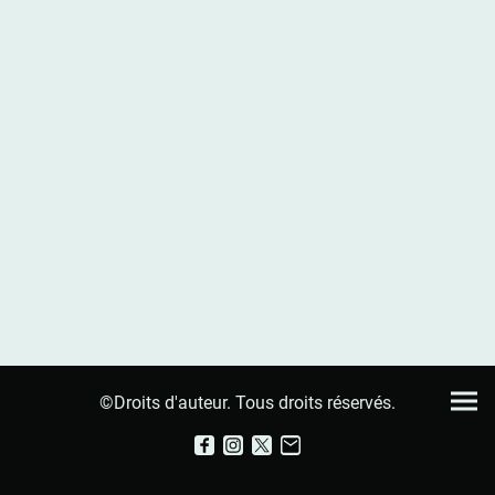
©Droits d'auteur. Tous droits réservés.