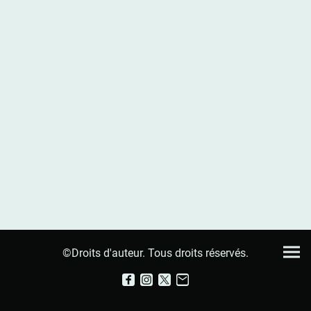
©Droits d'auteur. Tous droits réservés.