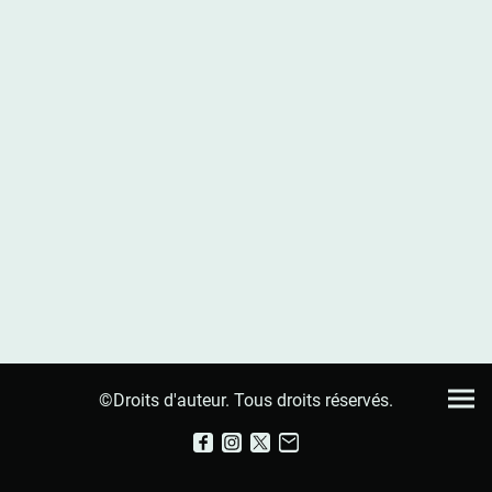
©Droits d'auteur. Tous droits réservés.