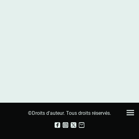
©Droits d'auteur. Tous droits réservés.