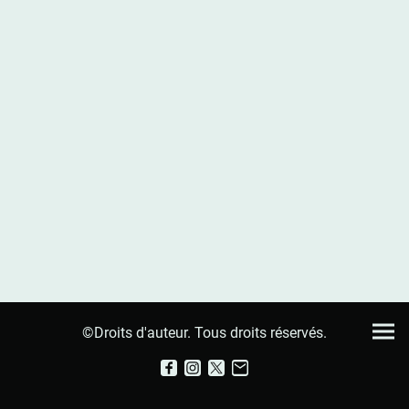
©Droits d'auteur. Tous droits réservés.