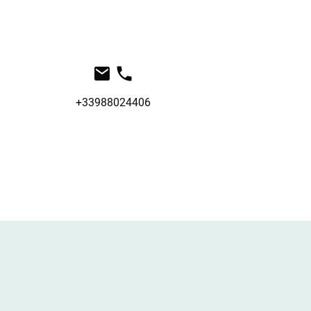
+33988024406