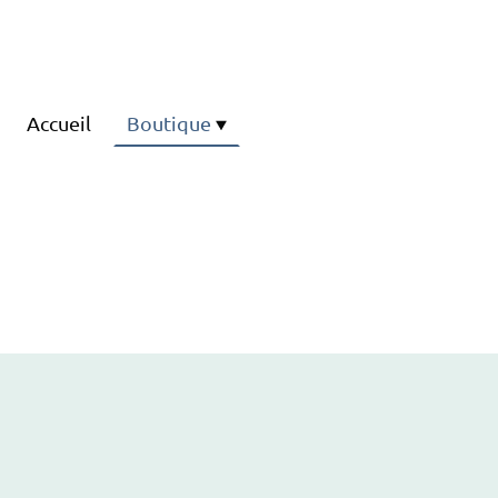
Accueil
Boutique