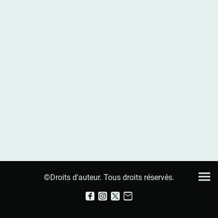
©Droits d'auteur. Tous droits réservés.